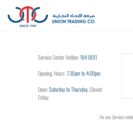
Service Center Hotline:
184 0011
Opening Hours:
7:30am to 4:00pm
Open:
Saturday to Thursday
, Closed:
Friday
For any Service-relat