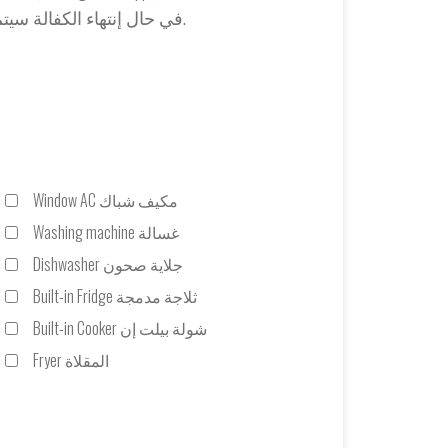
في حال إنتهاء الكفالة سيتم دفع أجور.
Window AC مكيف شباك
Washing machine غسالة
Dishwasher جلاية صحون
Built-in Fridge ثلاجة مدمجة
Built-in Cooker شولة بيلت إن
Fryer المقلاة