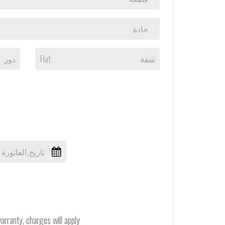
جادة
دور
Flat
شقة
تاريخ_الفاتورة
arranty, charges will apply