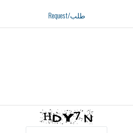
Request/طلب